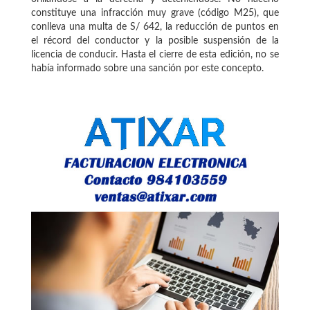
constituye una infracción muy grave (código M25), que
conlleva una multa de S/ 642, la reducción de puntos en
el récord del conductor y la posible suspensión de la
licencia de conducir. Hasta el cierre de esta edición, no se
había informado sobre una sanción por este concepto.