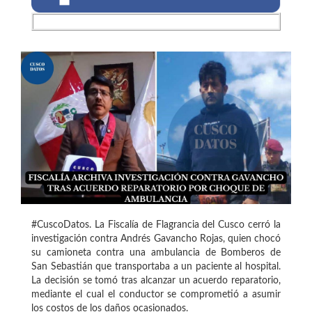
#CuscoDatos. La Fiscalía de Flagrancia del Cusco cerró la
investigación contra Andrés Gavancho Rojas, quien chocó
su camioneta contra una ambulancia de Bomberos de
San Sebastián que transportaba a un paciente al hospital.
La decisión se tomó tras alcanzar un acuerdo reparatorio,
mediante el cual el conductor se comprometió a asumir
los costos de los daños ocasionados.