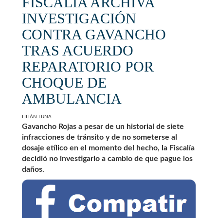
FISCALÍA ARCHIVA
INVESTIGACIÓN
CONTRA GAVANCHO
TRAS ACUERDO
REPARATORIO POR
CHOQUE DE
AMBULANCIA
LILIÁN LUNA
Gavancho Rojas a pesar de un historial de siete
infracciones de tránsito y de no someterse al
dosaje etílico en el momento del hecho, la Fiscalía
decidió no investigarlo a cambio de que pague los
daños.