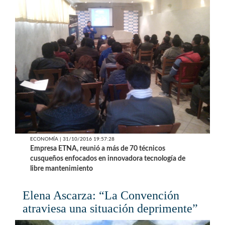
ECONOMÍA | 31/10/2016 19:57:28
Empresa ETNA, reunió a más de 70 técnicos
cusqueños enfocados en innovadora tecnología de
libre mantenimiento
Elena Ascarza: “La Convención
atraviesa una situación deprimente”