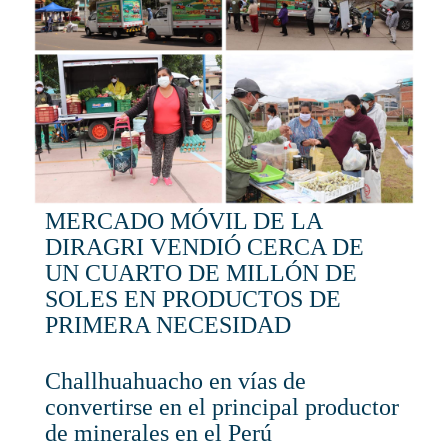
MERCADO MÓVIL DE LA
DIRAGRI VENDIÓ CERCA DE
UN CUARTO DE MILLÓN DE
SOLES EN PRODUCTOS DE
PRIMERA NECESIDAD
Challhuahuacho en vías de
convertirse en el principal productor
de minerales en el Perú