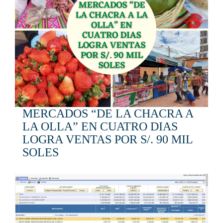
MERCADOS “DE LA CHACRA A
LA OLLA” EN CUATRO DIAS
LOGRA VENTAS POR S/. 90 MIL
SOLES