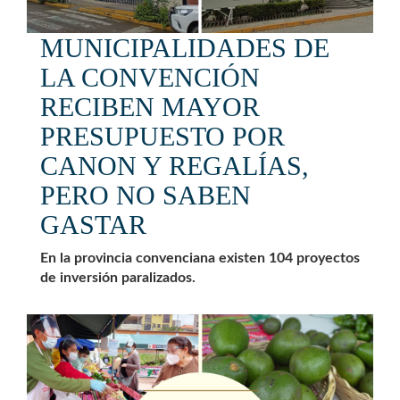
MUNICIPALIDADES DE
LA CONVENCIÓN
RECIBEN MAYOR
PRESUPUESTO POR
CANON Y REGALÍAS,
PERO NO SABEN
GASTAR
En la provincia convenciana existen 104 proyectos
de inversión paralizados.