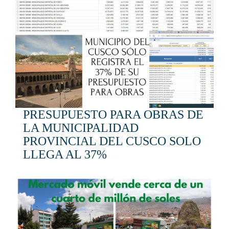
PRESUPUESTO PARA OBRAS DE
LA MUNICIPALIDAD
PROVINCIAL DEL CUSCO SOLO
LLEGA AL 37%