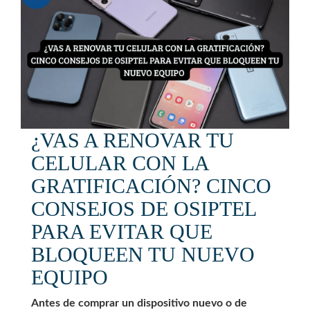
¿VAS A RENOVAR TU
CELULAR CON LA
GRATIFICACIÓN? CINCO
CONSEJOS DE OSIPTEL
PARA EVITAR QUE
BLOQUEEN TU NUEVO
EQUIPO
Antes de comprar un dispositivo nuevo o de