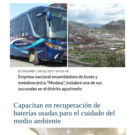
ECONOMÍA | 08/02/2017 09:03:48
Empresa nacional ensambladora de buses y
metalmecánica “Modasa”, instalará una de sus
sucursales en el distrito apurimeño
Capacitan en recuperación de
baterías usadas para el cuidado del
medio ambiente