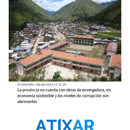
ECONOMÍA | 08/08/2016 17:52:29
La provincia no cuenta con obras de envergadura, sin
economía sostenible y los niveles de corrupción son
alarmantes