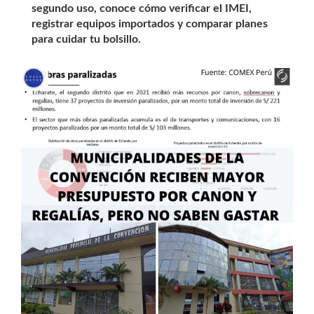
segundo uso, conoce cómo verificar el IMEI,
registrar equipos importados y comparar planes
para cuidar tu bolsillo.