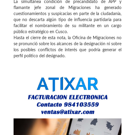
La simultánea condición de precandidato de APP y
flamante jefe zonal de Migraciones ha generado
cuestionamientos y suspicacias en parte de la ciudadanía,
que no descarta algún tipo de influencia partidaria para
facilitar el nombramiento de su militante en un cargo
público estratégico en Cusco.
Hasta el cierre de esta nota, la Oficina de Migraciones no
se pronunció sobre los alcances de la designación ni sobre
los posibles conflictos de interés que podría generar el
perfil político del designado.