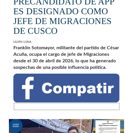
PRECANDIDATO DE APP
ES DESIGNADO COMO
JEFE DE MIGRACIONES
DE CUSCO
LILIÁN LUNA
Franklin Sotomayor, militante del partido de César
Acuña, ocupa el cargo de jefe de Migraciones
desde el 30 de abril de 2026, lo que ha generado
sospechas de una posible influencia política.