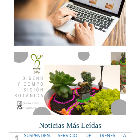
Noticias Más Leídas
SUSPENDEN SERVICIO DE TRENES A
1