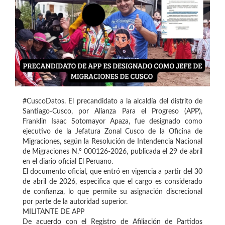
#CuscoDatos. El precandidato a la alcaldía del distrito de
Santiago-Cusco, por Alianza Para el Progreso (APP),
Franklin Isaac Sotomayor Apaza, fue designado como
ejecutivo de la Jefatura Zonal Cusco de la Oficina de
Migraciones, según la Resolución de Intendencia Nacional
de Migraciones N.º 000126-2026, publicada el 29 de abril
en el diario oficial El Peruano.
El documento oficial, que entró en vigencia a partir del 30
de abril de 2026, especifica que el cargo es considerado
de confianza, lo que permite su asignación discrecional
por parte de la autoridad superior.
MILITANTE DE APP
De acuerdo con el Registro de Afiliación de Partidos