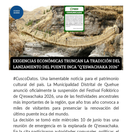
#CuscoDatos. Una lamentable noticia para el patrimonio
cultural del país. La Municipalidad Distrital de Quehue
anunció oficialmente la suspensión del Festival Folklórico
de Q’eswachaka 2026, una de las festividades ancestrales
más importantes de la región, que año tras año convoca a
miles de visitantes para presenciar la renovación del
último puente inca del mundo.
La decisión se tomó este miércoles 10 de junio tras una
reunión de emergencia en la explanada de Q'eswachaka.
En la cita participaron autoridades comunales, políticas, el