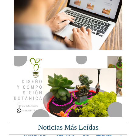
Noticias Más Leídas