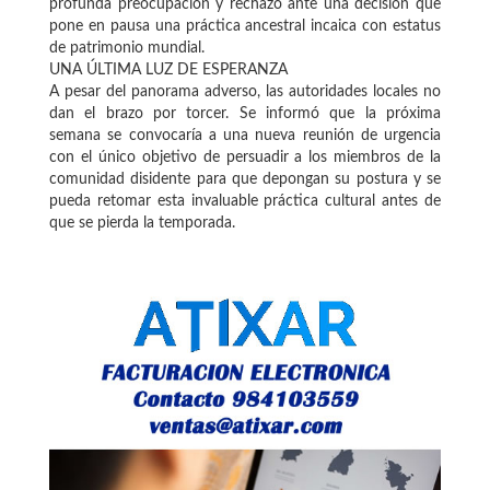
profunda preocupación y rechazo ante una decisión que
pone en pausa una práctica ancestral incaica con estatus
de patrimonio mundial.
UNA ÚLTIMA LUZ DE ESPERANZA
A pesar del panorama adverso, las autoridades locales no
dan el brazo por torcer. Se informó que la próxima
semana se convocaría a una nueva reunión de urgencia
con el único objetivo de persuadir a los miembros de la
comunidad disidente para que depongan su postura y se
pueda retomar esta invaluable práctica cultural antes de
que se pierda la temporada.