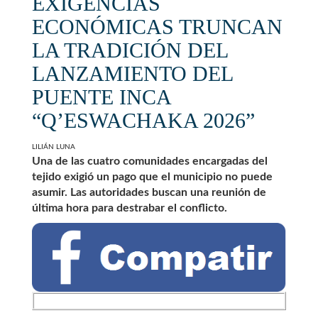
EXIGENCIAS
ECONÓMICAS TRUNCAN
LA TRADICIÓN DEL
LANZAMIENTO DEL
PUENTE INCA
“Q’ESWACHAKA 2026”
LILIÁN LUNA
Una de las cuatro comunidades encargadas del
tejido exigió un pago que el municipio no puede
asumir. Las autoridades buscan una reunión de
última hora para destrabar el conflicto.