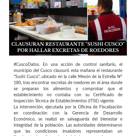
#CuscoDatos. En una acción de control sanitario, el
municipio del Cusco clausuró esta mañana el restaurante
"Sushi Cusco", ubicado en la calle Mesón de la Estrella N°
180, tras encontrar excretas de roedores en el área donde
se preparan los alimentos y comprobar que el
establecimiento no contaba con su Certificado de
Inspección Técnica de Establecimientos (ITSE) vigente.
La intervención, ejecutada por la Oficina de Fiscalización
en coordinación con la Gerencia de Desarrollo
Económico, se realizó en salvaguarda del bienestar e
integridad de la población. Las autoridades determinaron
que las condiciones insalubres representaban un