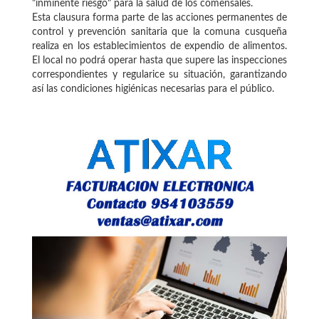
"inminente riesgo" para la salud de los comensales.
Esta clausura forma parte de las acciones permanentes de
control y prevención sanitaria que la comuna cusqueña
realiza en los establecimientos de expendio de alimentos.
El local no podrá operar hasta que supere las inspecciones
correspondientes y regularice su situación, garantizando
así las condiciones higiénicas necesarias para el público.