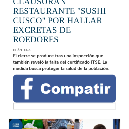
CLAUSURAN
RESTAURANTE "SUSHI
CUSCO" POR HALLAR
EXCRETAS DE
ROEDORES
LILIÁN LUNA
El cierre se produce tras una inspección que
también reveló la falta del certificado ITSE. La
medida busca proteger la salud de la población.