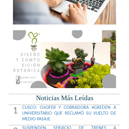
Noticias Más Leídas
CUSCO: CHOFER Y COBRADORA AGREDEN A
1
UNIVERSITARIO QUE RECLAMÓ SU VUELTO DE
MEDIO PASAJE
SUSPENDEN SERVICIO DE TRENES A