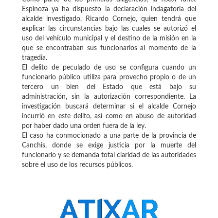
Espinoza ya ha dispuesto la declaración indagatoria del
alcalde investigado, Ricardo Cornejo, quien tendrá que
explicar las circunstancias bajo las cuales se autorizó el
uso del vehículo municipal y el destino de la misión en la
que se encontraban sus funcionarios al momento de la
tragedia.
El delito de peculado de uso se configura cuando un
funcionario público utiliza para provecho propio o de un
tercero un bien del Estado que está bajo su
administración, sin la autorización correspondiente. La
investigación buscará determinar si el alcalde Cornejo
incurrió en este delito, así como en abuso de autoridad
por haber dado una orden fuera de la ley.
El caso ha conmocionado a una parte de la provincia de
Canchis, donde se exige justicia por la muerte del
funcionario y se demanda total claridad de las autoridades
sobre el uso de los recursos públicos.