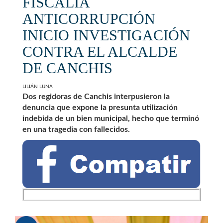
FISCALÍA
ANTICORRUPCIÓN
INICIO INVESTIGACIÓN
CONTRA EL ALCALDE
DE CANCHIS
LILIÁN LUNA
Dos regidoras de Canchis interpusieron la
denuncia que expone la presunta utilización
indebida de un bien municipal, hecho que terminó
en una tragedia con fallecidos.