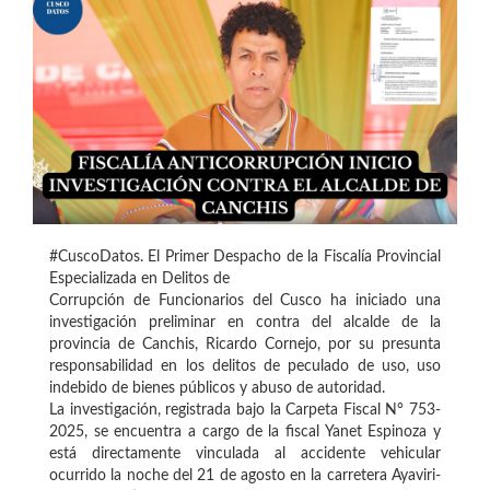
#CuscoDatos. El Primer Despacho de la Fiscalía Provincial
Especializada en Delitos de
Corrupción de Funcionarios del Cusco ha iniciado una
investigación preliminar en contra del alcalde de la
provincia de Canchis, Ricardo Cornejo, por su presunta
responsabilidad en los delitos de peculado de uso, uso
indebido de bienes públicos y abuso de autoridad.
La investigación, registrada bajo la Carpeta Fiscal N° 753-
2025, se encuentra a cargo de la fiscal Yanet Espinoza y
está directamente vinculada al accidente vehicular
ocurrido la noche del 21 de agosto en la carretera Ayaviri-