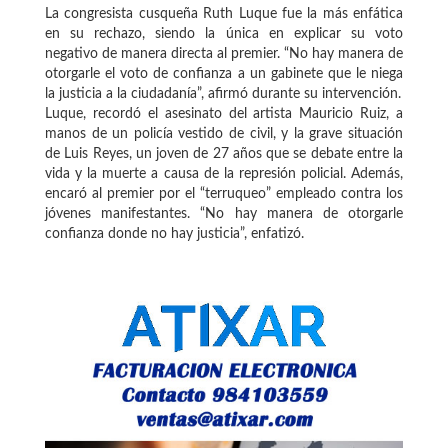
La congresista cusqueña Ruth Luque fue la más enfática
en su rechazo, siendo la única en explicar su voto
negativo de manera directa al premier. “No hay manera de
otorgarle el voto de confianza a un gabinete que le niega
la justicia a la ciudadanía”, afirmó durante su intervención.
Luque, recordó el asesinato del artista Mauricio Ruiz, a
manos de un policía vestido de civil, y la grave situación
de Luis Reyes, un joven de 27 años que se debate entre la
vida y la muerte a causa de la represión policial. Además,
encaró al premier por el “terruqueo” empleado contra los
jóvenes manifestantes. “No hay manera de otorgarle
confianza donde no hay justicia”, enfatizó.