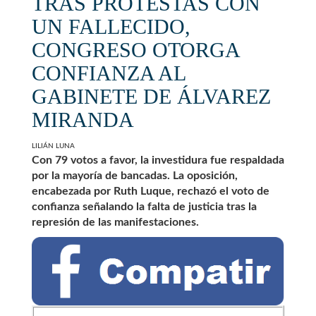
TRAS PROTESTAS CON
UN FALLECIDO,
CONGRESO OTORGA
CONFIANZA AL
GABINETE DE ÁLVAREZ
MIRANDA
LILIÁN LUNA
Con 79 votos a favor, la investidura fue respaldada
por la mayoría de bancadas. La oposición,
encabezada por Ruth Luque, rechazó el voto de
confianza señalando la falta de justicia tras la
represión de las manifestaciones.