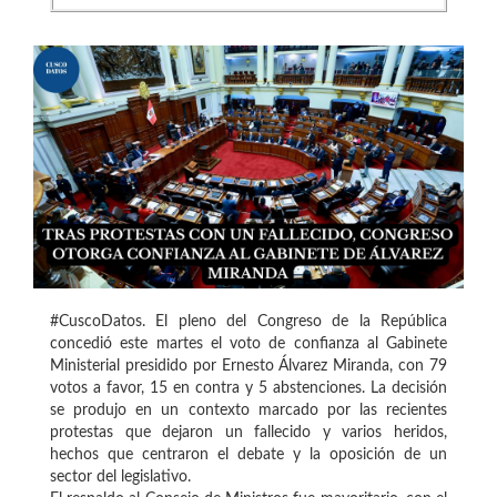
#CuscoDatos. El pleno del Congreso de la República
concedió este martes el voto de confianza al Gabinete
Ministerial presidido por Ernesto Álvarez Miranda, con 79
votos a favor, 15 en contra y 5 abstenciones. La decisión
se produjo en un contexto marcado por las recientes
protestas que dejaron un fallecido y varios heridos,
hechos que centraron el debate y la oposición de un
sector del legislativo.