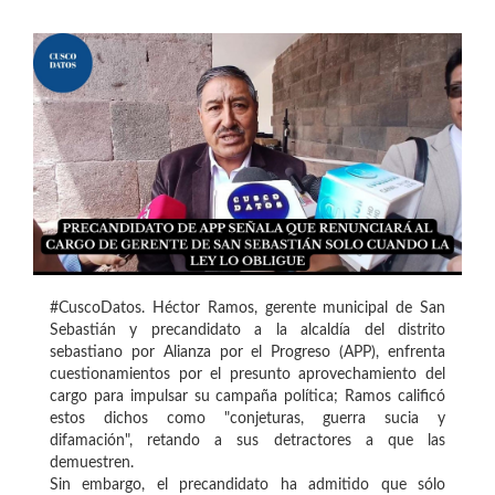
#CuscoDatos. Héctor Ramos, gerente municipal de San
Sebastián y precandidato a la alcaldía del distrito
sebastiano por Alianza por el Progreso (APP), enfrenta
cuestionamientos por el presunto aprovechamiento del
cargo para impulsar su campaña política; Ramos calificó
estos dichos como "conjeturas, guerra sucia y
difamación", retando a sus detractores a que las
demuestren.
Sin embargo, el precandidato ha admitido que sólo