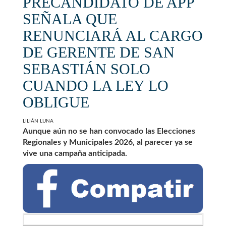
PRECANDIDATO DE APP
SEÑALA QUE
RENUNCIARÁ AL CARGO
DE GERENTE DE SAN
SEBASTIÁN SOLO
CUANDO LA LEY LO
OBLIGUE
LILIÁN LUNA
Aunque aún no se han convocado las Elecciones
Regionales y Municipales 2026, al parecer ya se
vive una campaña anticipada.