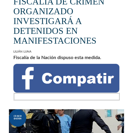
FISCALÍA DE CRIMEN
ORGANIZADO
INVESTIGARÁ A
DETENIDOS EN
MANIFESTACIONES
LILIÁN LUNA
Fiscalía de la Nación dispuso esta medida.