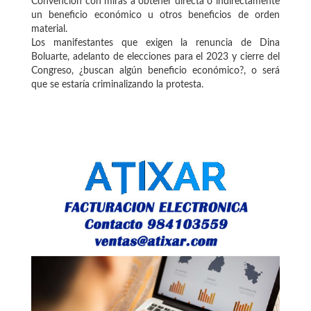
Convención con miras a obtener directa o indirectamente
un beneficio económico u otros beneficios de orden
material.
Los manifestantes que exigen la renuncia de Dina
Boluarte, adelanto de elecciones para el 2023 y cierre del
Congreso, ¿buscan algún beneficio económico?, o será
que se estaría criminalizando la protesta.