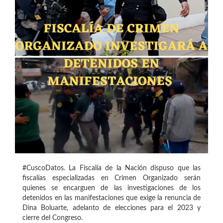
#CuscoDatos. La Fiscalía de la Nación dispuso que las
fiscalías especializadas en Crimen Organizado serán
quienes se encarguen de las investigaciones de los
detenidos en las manifestaciones que exige la renuncia de
Dina Boluarte, adelanto de elecciones para el 2023 y
cierre del Congreso.