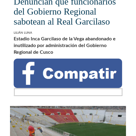
Denuncian que funcionarios
del Gobierno Regional
sabotean al Real Garcilaso
LILIÁN LUNA
Estadio Inca Garcilaso de la Vega abandonado e
inutilizado por administración del Gobierno
Regional de Cusco