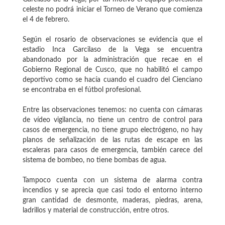
celeste no podrá iniciar el Torneo de Verano que comienza
el 4 de febrero.
Según el rosario de observaciones se evidencia que el
estadio Inca Garcilaso de la Vega se encuentra
abandonado por la administración que recae en el
Gobierno Regional de Cusco, que no habilitó el campo
deportivo como se hacía cuando el cuadro del Cienciano
se encontraba en el fútbol profesional.
Entre las observaciones tenemos: no cuenta con cámaras
de vídeo vigilancia, no tiene un centro de control para
casos de emergencia, no tiene grupo electrógeno, no hay
planos de señalización de las rutas de escape en las
escaleras para casos de emergencia, también carece del
sistema de bombeo, no tiene bombas de agua.
Tampoco cuenta con un sistema de alarma contra
incendios y se aprecia que casi todo el entorno interno
gran cantidad de desmonte, maderas, piedras, arena,
ladrillos y material de construcción, entre otros.