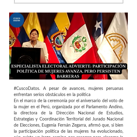
#CuscoDatos. A pesar de avances, mujeres peruanas
enfrentan serios obstáculos en la política
En el marco de la ceremonia por el aniversario del voto de
la mujer en el Perú, organizada por el Parlamento Andino,
la directora de la Dirección Nacional de Estudios,
Estrategias y Coordinación Territorial del Jurado Nacional
de Elecciones, Eugenia Fernán Zegarra, afirmó que, si bien
la participación política de las mujeres ha evolucionado,