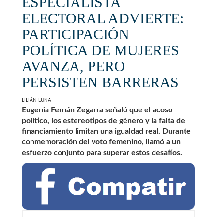
ESPECIALISTA
ELECTORAL ADVIERTE:
PARTICIPACIÓN
POLÍTICA DE MUJERES
AVANZA, PERO
PERSISTEN BARRERAS
LILIÁN LUNA
Eugenia Fernán Zegarra señaló que el acoso
político, los estereotipos de género y la falta de
financiamiento limitan una igualdad real. Durante
conmemoración del voto femenino, llamó a un
esfuerzo conjunto para superar estos desafíos.