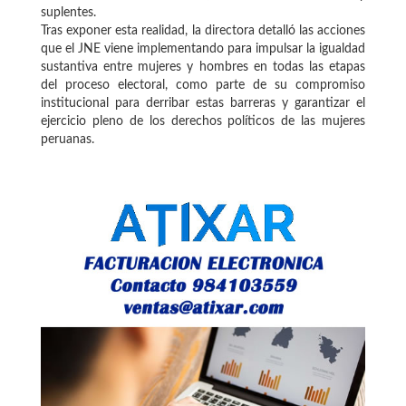
suplentes.
Tras exponer esta realidad, la directora detalló las acciones
que el JNE viene implementando para impulsar la igualdad
sustantiva entre mujeres y hombres en todas las etapas
del proceso electoral, como parte de su compromiso
institucional para derribar estas barreras y garantizar el
ejercicio pleno de los derechos políticos de las mujeres
peruanas.