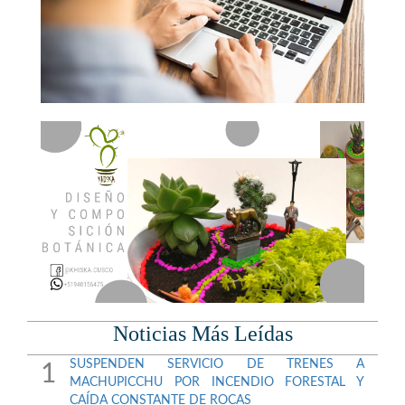
Noticias Más Leídas
SUSPENDEN SERVICIO DE TRENES A
1
MACHUPICCHU POR INCENDIO FORESTAL Y
CAÍDA CONSTANTE DE ROCAS