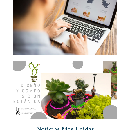
Noticias Más Leídas