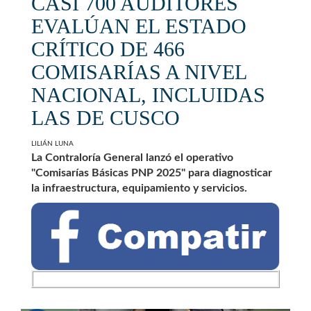
CASI 700 AUDITORES
EVALÚAN EL ESTADO
CRÍTICO DE 466
COMISARÍAS A NIVEL
NACIONAL, INCLUIDAS
LAS DE CUSCO
LILIÁN LUNA
La Contraloría General lanzó el operativo
"Comisarías Básicas PNP 2025" para diagnosticar
la infraestructura, equipamiento y servicios.