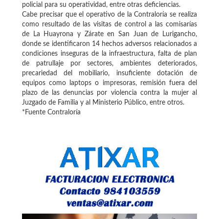
policial para su operatividad, entre otras deficiencias.
Cabe precisar que el operativo de la Contraloría se realiza
como resultado de las visitas de control a las comisarías
de La Huayrona y Zárate en San Juan de Lurigancho,
donde se identificaron 14 hechos adversos relacionados a
condiciones inseguras de la infraestructura, falta de plan
de patrullaje por sectores, ambientes deteriorados,
precariedad del mobiliario, insuficiente dotación de
equipos como laptops o impresoras, remisión fuera del
plazo de las denuncias por violencia contra la mujer al
Juzgado de Familia y al Ministerio Público, entre otros.
*Fuente Contraloría