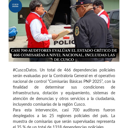
#CuscoDatos. Un total de 466 dependencias policiales
serán evaluadas por la Contraloría General en el operativo
nacional de control “Comisarías Básicas PNP 2025”, con la
finalidad de determinar sus condiciones de
infraestructura, dotación y equipamiento, sistemas de
atención de denuncias y otros servicios a la ciudadanía,
incluyendo comisarías de la región Cusco.
Para esta intervención, casi 700 auditores fueron
desplegados a las 25 regiones policiales del país. La
muestra de comisarías que serán supervisadas representa
el 35 % de un total de 1318 dependencias policiales