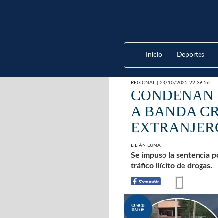
Inicio
Deportes
REGIONAL | 23/10/2025 22:39:56
CONDENAN A
A BANDA CR
EXTRANJER
LILIÁN LUNA
Se impuso la sentencia po
tráfico ilícito de drogas.