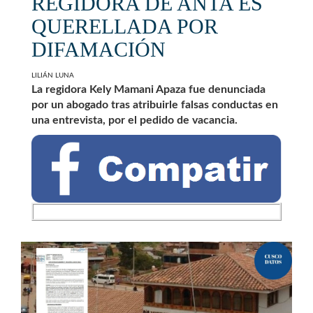
REGIDORA DE ANTA ES
QUERELLADA POR
DIFAMACIÓN
LILIÁN LUNA
La regidora Kely Mamani Apaza fue denunciada
por un abogado tras atribuirle falsas conductas en
una entrevista, por el pedido de vacancia.