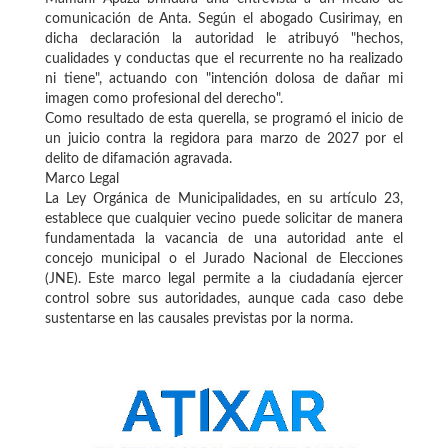
comunicación de Anta. Según el abogado Cusirimay, en
dicha declaración la autoridad le atribuyó "hechos,
cualidades y conductas que el recurrente no ha realizado
ni tiene", actuando con "intención dolosa de dañar mi
imagen como profesional del derecho".
Como resultado de esta querella, se programó el inicio de
un juicio contra la regidora para marzo de 2027 por el
delito de difamación agravada.
Marco Legal
La Ley Orgánica de Municipalidades, en su artículo 23,
establece que cualquier vecino puede solicitar de manera
fundamentada la vacancia de una autoridad ante el
concejo municipal o el Jurado Nacional de Elecciones
(JNE). Este marco legal permite a la ciudadanía ejercer
control sobre sus autoridades, aunque cada caso debe
sustentarse en las causales previstas por la norma.