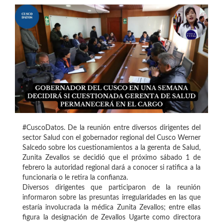
#CuscoDatos. De la reunión entre diversos dirigentes del
sector Salud con el gobernador regional del Cusco Werner
Salcedo sobre los cuestionamientos a la gerenta de Salud,
Zunita Zevallos se decidió que el próximo sábado 1 de
febrero la autoridad regional dará a conocer si ratifica a la
funcionaria o le retira la confianza.
Diversos dirigentes que participaron de la reunión
informaron sobre las presuntas irregularidades en las que
estaría involucrada la médica Zunita Zevallos; entre ellas
figura la designación de Zevallos Ugarte como directora