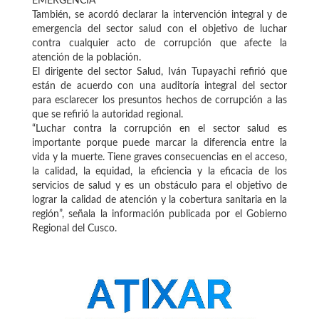
EMERGENCIA
También, se acordó declarar la intervención integral y de
emergencia del sector salud con el objetivo de luchar
contra cualquier acto de corrupción que afecte la
atención de la población.
El dirigente del sector Salud, Iván Tupayachi refirió que
están de acuerdo con una auditoría integral del sector
para esclarecer los presuntos hechos de corrupción a las
que se refirió la autoridad regional.
“Luchar contra la corrupción en el sector salud es
importante porque puede marcar la diferencia entre la
vida y la muerte. Tiene graves consecuencias en el acceso,
la calidad, la equidad, la eficiencia y la eficacia de los
servicios de salud y es un obstáculo para el objetivo de
lograr la calidad de atención y la cobertura sanitaria en la
región”, señala la información publicada por el Gobierno
Regional del Cusco.