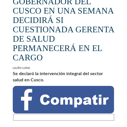
GOBERNADOR DEL
CUSCO EN UNA SEMANA
DECIDIRÁ SI
CUESTIONADA GERENTA
DE SALUD
PERMANECERÁ EN EL
CARGO
LILIÁN LUNA
Se declaró la intervención integral del sector
salud en Cusco.