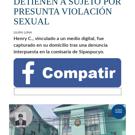
DETIENEN A SUJETO POR
PRESUNTA VIOLACIÓN
SEXUAL
LILIÁN LUNA
Henry C., vinculado a un medio digital, fue
capturado en su domicilio tras una denuncia
interpuesta en la comisaría de Sipaspucyo.