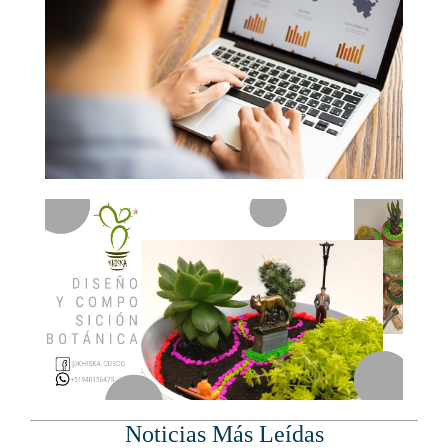
Noticias Más Leídas