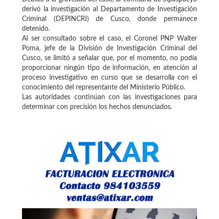
derivó la investigación al Departamento de Investigación
Criminal (DEPINCRI) de Cusco, donde permanece
detenido.
Al ser consultado sobre el caso, el Coronel PNP Walter
Poma, jefe de la División de Investigación Criminal del
Cusco, se limitó a señalar que, por el momento, no podía
proporcionar ningún tipo de información, en atención al
proceso investigativo en curso que se desarrolla con el
conocimiento del representante del Ministerio Público.
Las autoridades continúan con las investigaciones para
determinar con precisión los hechos denunciados.