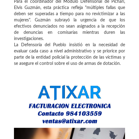
Para el coordinador del Módulo Defensorial de Pichari,
Elvis Guzmán, esta práctica refleja "múltiples fallas que
deben ser superadas a tiempo para no revictimizar a las
mujeres". Guzmán subrayó la urgencia de que los
efectivos denunciados no sean asignados a la recepción
de denuncias en comisarías mientras duren las
investigaciones.
La Defensoría del Pueblo insistió en la necesidad de
evaluar cada caso a nivel administrativo y se priorice por
parte de la entidad policial la protección de las víctimas y
se asegure el control sobre el uso de armas de dotación.