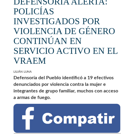
DEFENSORÍA ALERTA:
POLICÍAS
INVESTIGADOS POR
VIOLENCIA DE GÉNERO
CONTINÚAN EN
SERVICIO ACTIVO EN EL
VRAEM
LILIÁN LUNA
Defensoría del Pueblo identificó a 19 efectivos
denunciados por violencia contra la mujer e
integrantes de grupo familiar, muchos con acceso
a armas de fuego.