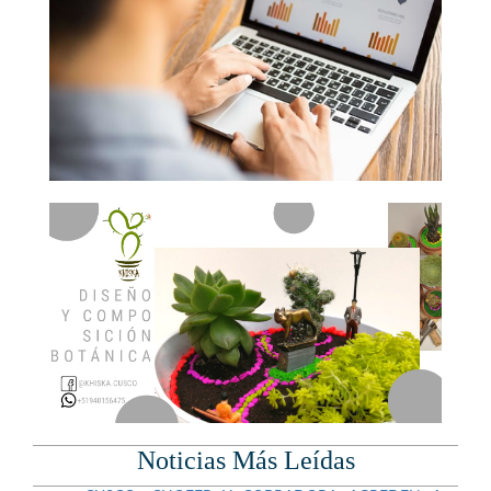
Noticias Más Leídas