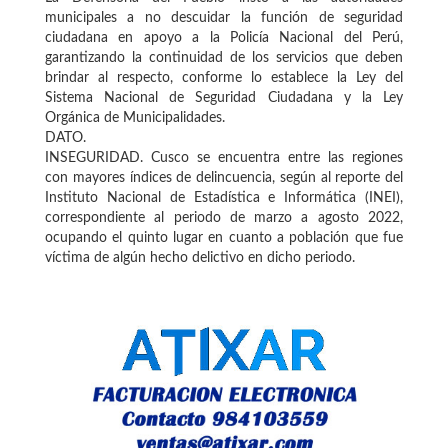
municipales a no descuidar la función de seguridad
ciudadana en apoyo a la Policía Nacional del Perú,
garantizando la continuidad de los servicios que deben
brindar al respecto, conforme lo establece la Ley del
Sistema Nacional de Seguridad Ciudadana y la Ley
Orgánica de Municipalidades.
DATO.
INSEGURIDAD. Cusco se encuentra entre las regiones
con mayores índices de delincuencia, según al reporte del
Instituto Nacional de Estadística e Informática (INEI),
correspondiente al periodo de marzo a agosto 2022,
ocupando el quinto lugar en cuanto a población que fue
víctima de algún hecho delictivo en dicho periodo.