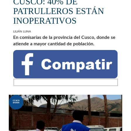
CUSCO: 40% DE
PATRULLEROS ESTÁN
INOPERATIVOS
LILIÁN LUNA
En comisarías de la provincia del Cusco, donde se
atiende a mayor cantidad de población.