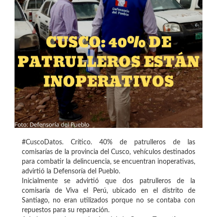
#CuscoDatos. Crítico. 40% de patrulleros de las
comisarías de la provincia del Cusco, vehículos destinados
para combatir la delincuencia, se encuentran inoperativas,
advirtió la Defensoría del Pueblo.
Inicialmente se advirtió que dos patrulleros de la
comisaría de Viva el Perú, ubicado en el distrito de
Santiago, no eran utilizados porque no se contaba con
repuestos para su reparación.