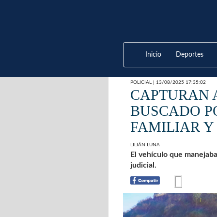
Inicio
Deportes
POLICIAL | 13/08/2025 17:35:02
CAPTURAN 
BUSCADO P
FAMILIAR Y
LILIÁN LUNA
El vehículo que manejab
judicial.